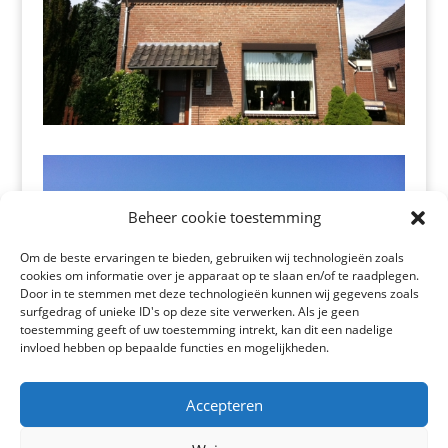
Beheer cookie toestemming
Om de beste ervaringen te bieden, gebruiken wij technologieën zoals
cookies om informatie over je apparaat op te slaan en/of te raadplegen.
Door in te stemmen met deze technologieën kunnen wij gegevens zoals
surfgedrag of unieke ID's op deze site verwerken. Als je geen
toestemming geeft of uw toestemming intrekt, kan dit een nadelige
invloed hebben op bepaalde functies en mogelijkheden.
Accepteren