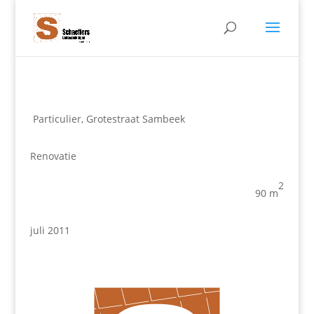
Particulier, Grotestraat Sambeek
Renovatie
2
90
m
juli 2011