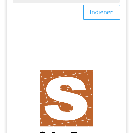
Indienen