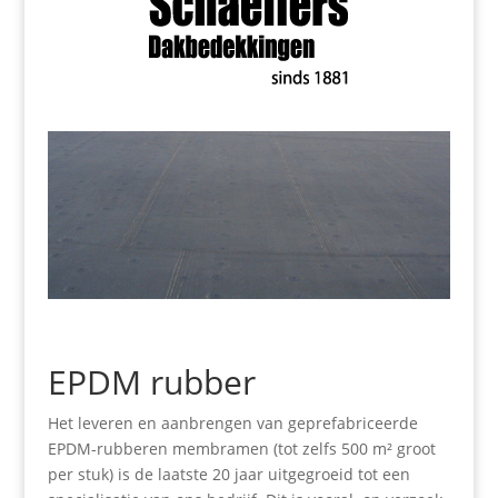
EPDM rubber
Het leveren en aanbrengen van geprefabriceerde
EPDM-rubberen membramen (tot zelfs 500 m² groot
per stuk) is de laatste 20 jaar uitgegroeid tot een