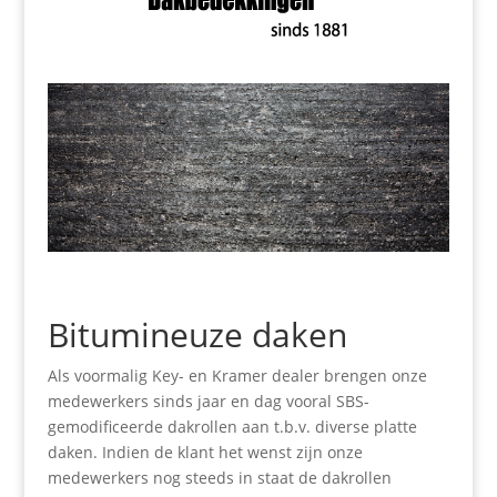
Bitumineuze daken
Als voormalig Key- en Kramer dealer brengen onze
medewerkers sinds jaar en dag vooral SBS-
gemodificeerde dakrollen aan t.b.v. diverse platte
daken. Indien de klant het wenst zijn onze
medewerkers nog steeds in staat de dakrollen