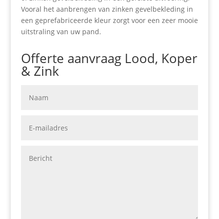
Vooral het aanbrengen van zinken gevelbekleding in
een geprefabriceerde kleur zorgt voor een zeer mooie
uitstraling van uw pand.
Offerte aanvraag Lood, Koper
& Zink