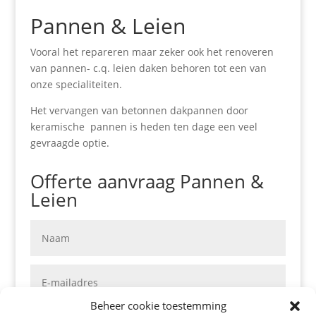
Pannen & Leien
Vooral het repareren maar zeker ook het renoveren
van pannen- c.q. leien daken behoren tot een van
onze specialiteiten.
Het vervangen van betonnen dakpannen door
keramische pannen is heden ten dage een veel
gevraagde optie.
Offerte aanvraag Pannen &
Leien
Beheer cookie toestemming