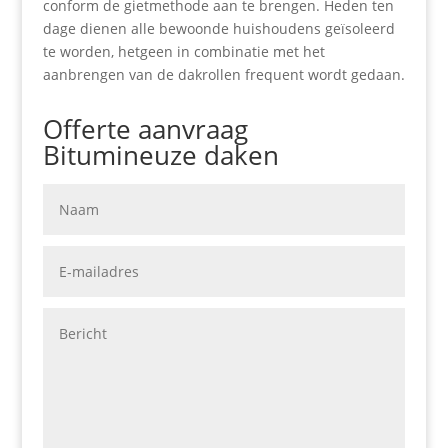
conform de gietmethode aan te brengen. Heden ten
dage dienen alle bewoonde huishoudens geïsoleerd
te worden, hetgeen in combinatie met het
aanbrengen van de dakrollen frequent wordt gedaan.
Offerte aanvraag
Bitumineuze daken