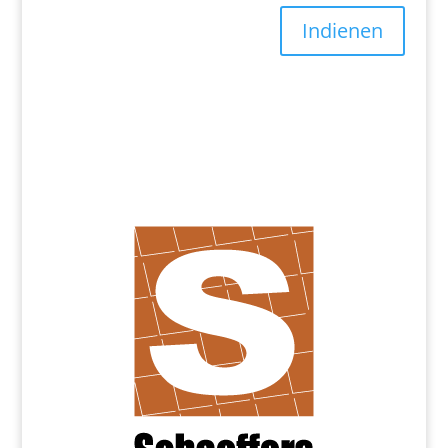
Indienen