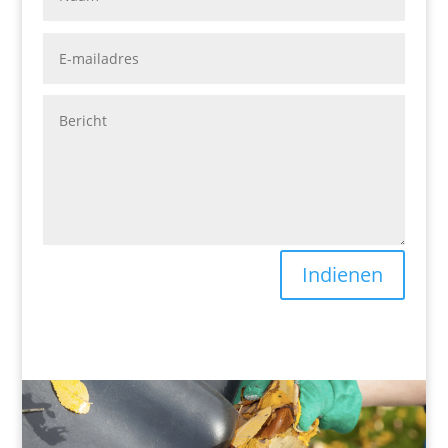
Indienen