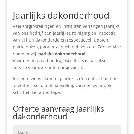
Jaarlijks dakonderhoud
Veel zorginstellingen en instituten verlangen jaarlijks
van ons bedrijf een jaarlijkse reiniging en inspectie
van al hun dakonderdelen respectievelijk goten,
platte daken, pannen- en leien daken etc. Zo’n service
noemen wij
jaarlijks dakonderhoud.
Voor een bepaald bedrag wordt deze jaarlijkse
service voor de klanten uitgevoerd.
Indien u wenst, kunt u jaarlijks zo’n contract met ons
afsluiten, e.e.a. met aanvulling van een eventuele
schriftelijke rapportage.
Offerte aanvraag Jaarlijks
dakonderhoud